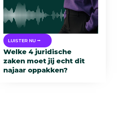
LUISTER NU ⭢
Welke 4 juridische
zaken moet jij echt dit
najaar oppakken?