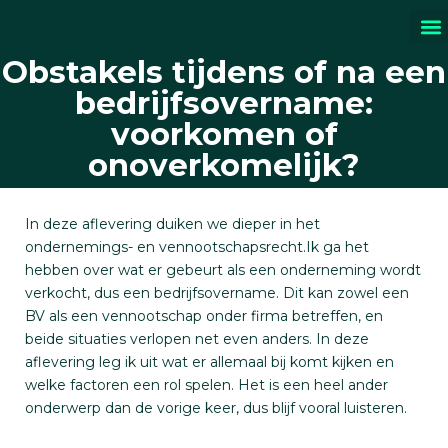
Obstakels tijdens of na een
Sch
bedrijfsovername:
voorkomen of
onoverkomelijk?
In deze aflevering duiken we dieper in het
ondernemings- en vennootschapsrecht.Ik ga het
hebben over wat er gebeurt als een onderneming wordt
verkocht, dus een bedrijfsovername. Dit kan zowel een
BV als een vennootschap onder firma betreffen, en
beide situaties verlopen net even anders. In deze
aflevering leg ik uit wat er allemaal bij komt kijken en
welke factoren een rol spelen. Het is een heel ander
onderwerp dan de vorige keer, dus blijf vooral luisteren.