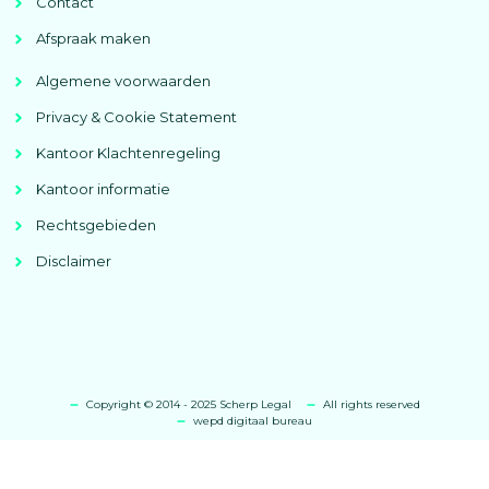
Contact
Afspraak maken
Algemene voorwaarden
Privacy & Cookie Statement
Kantoor Klachtenregeling
Kantoor informatie
Rechtsgebieden
Disclaimer
Copyright © 2014 - 2025 Scherp Legal
All rights reserved
wepd digitaal bureau