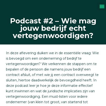
Sch
Podcast #2 – Wie mag
jouw bedrijf echt
vertegenwoordigen?
In deze aflevering duiken we in de essentiële vraag: Wie
is bevoegd om een onderneming of bedrijf te
vertegenwoordigen? We verkennen de stappen om te
bepalen of de persoon die namens jouw bedrijf een
contract afsluit, of met wie jij een contract overweegt te
sluiten, hiertoe daadwerkelijk de bevoegdheid heeft. In
deze podcast leer je hoe je deze informatie effectief
kunt inwinnen en wat de juridische implicaties zijn van
vertegenwoordiging. Een must-listen voor iedere
ondernemer (van klein tot groot, van startend tot