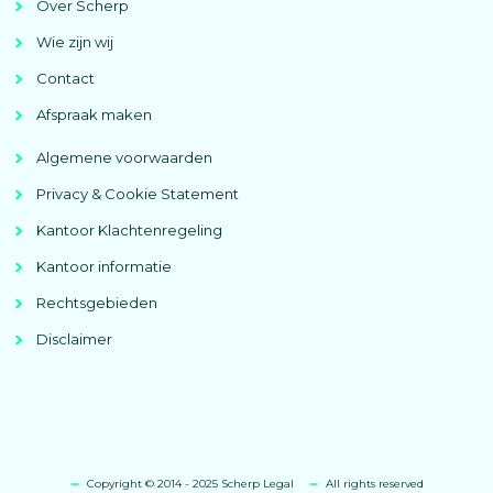
Over Scherp
Wie zijn wij
Contact
Afspraak maken
Algemene voorwaarden
Privacy & Cookie Statement
Kantoor Klachtenregeling
Kantoor informatie
Rechtsgebieden
Disclaimer
Copyright © 2014 - 2025 Scherp Legal
All rights reserved