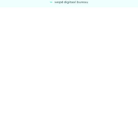
wepd digitaal bureau