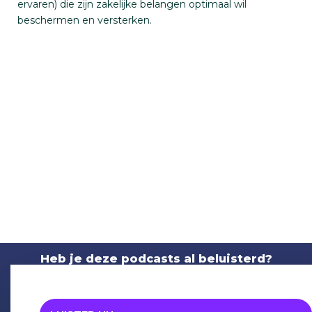
ervaren) die zijn zakelijke belangen optimaal wil
beschermen en versterken.
Heb je deze podcasts al beluisterd?